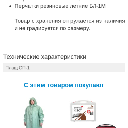
Перчатки резиновые летние БЛ-1М
Товар с хранения отгружается из наличия
и не градируется по размеру.
Технические характеристики
Плащ ОП-1
С этим товаром покупают