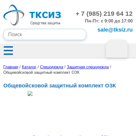
+ 7 (985) 219 64 12
Пн-Пт: с 9:00 до 17:00
sale@tksiz.ru
Главная
/
Каталог
/
Спецодежда
/
Защитная спецодежда
/
Общевойсковой защитный комплект ОЗК
Общевойсковой защитный комплект ОЗК