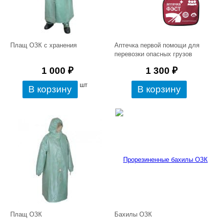
Плащ ОЗК с хранения
Аптечка первой помощи для
перевозки опасных грузов
1 000
₽
1 300
₽
шт
Плащ ОЗК
Бахилы ОЗК