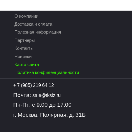
О компании
Доставка и оплата
Полезная информация
Партнеры
Контакты
Новинки
Карта сайта
Политика конфиденциальности
+ 7 (985) 219 64 12
Почта:
sale@tksiz.ru
Пн-Пт: с 9:00 до 17:00
г. Москва, Полярная, д. 31Б