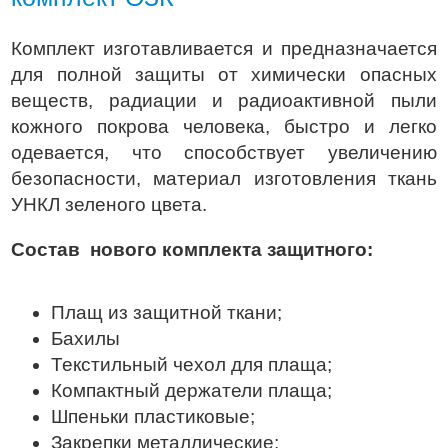
Комплект изготавливается и предназначается
для полной защиты от химически опасных
веществ, радиации и радиоактивной пыли
кожного покрова человека, быстро и легко
одевается, что способствует увеличению
безопасности, материал изготовления ткань
УНКЛ зеленого цвета.
Состав нового комплекта защитного:
Плащ из защитной ткани;
Бахилы
Текстильный чехол для плаща;
Компактный держатели плаща;
Шпеньки пластиковые;
Закрепки металлические;