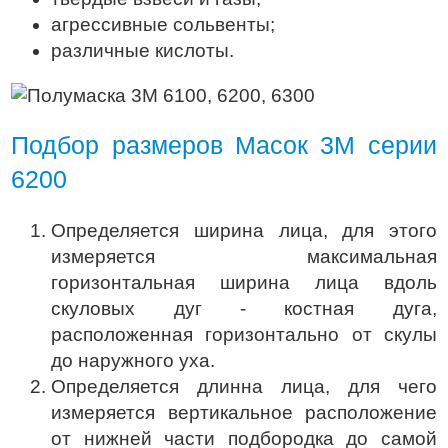
агрессивные сольвенты;
различные кислоты.
Подбор размеров Масок 3М серии
6200
Определяется ширина лица, для этого
измеряется максимальная
горизонтальная ширина лица вдоль
скуловых дуг - костная дуга,
расположенная горизонтально от скулы
до наружного уха.
Определяется длинна лица, для чего
измеряется вертикальное расположение
от нижней части подбородка до самой