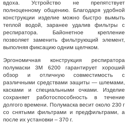
вдоха. Устройство не препятствует
полноценному общению. Благодаря удобной
конструкции изделие можно быстро вымыть
теплой водой, заранее удалив фильтры с
респиратора. Байонетное крепление
позволяет заменить фильтрующий элемент,
выполняя фиксацию одним щелчком.
Эргономичная конструкция респиратора
полумаски 3М 6200 гарантирует хороший
обзор и отличную совместимость с
различными средствами защиты — шлемами,
касками и специальными очками. Изделие
сохраняет работоспособность в течение
долгого времени. Полумаска весит около 230 г
со снятыми фильтрами и предфильтрами, а
после их установки – 370 г.