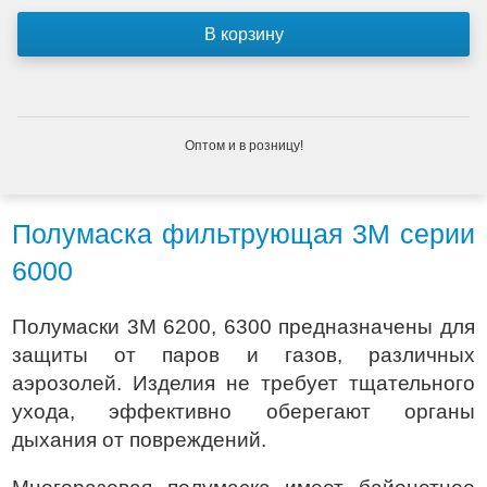
Оптом и в розницу!
Полумаска фильтрующая 3М серии
6000
Полумаски 3М 6200, 6300 предназначены для
защиты от паров и газов, различных
аэрозолей. Изделия не требует тщательного
ухода, эффективно оберегают органы
дыхания от повреждений.