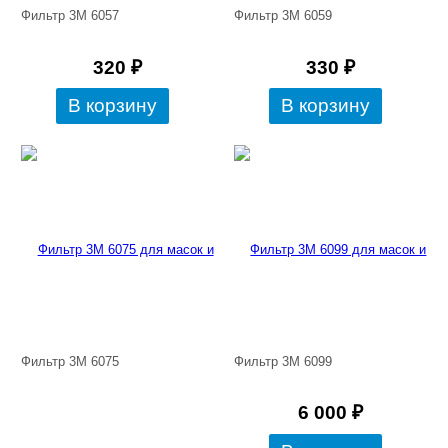
Фильтр 3М 6057
Фильтр 3М 6059
320
₽
330
₽
Фильтр 3М 6075
Фильтр 3М 6099
6 000
₽