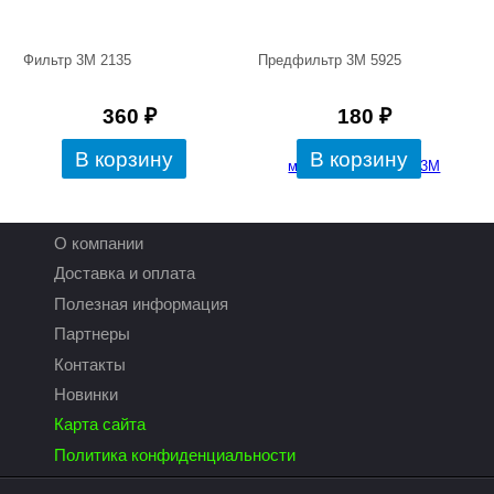
Фильтр 3М 2135
Предфильтр 3М 5925
360
₽
180
₽
О компании
Доставка и оплата
Полезная информация
Партнеры
Контакты
Новинки
Карта сайта
Политика конфиденциальности