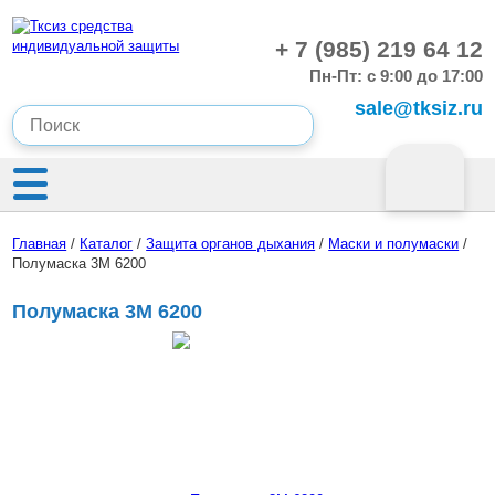
+ 7 (985) 219 64 12
Пн-Пт: с 9:00 до 17:00
sale@tksiz.ru
Главная
/
Каталог
/
Защита органов дыхания
/
Маски и полумаски
/
Полумаска 3М 6200
Полумаска 3М 6200