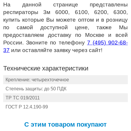
На данной странице представлены
респираторы 3м 6000, 6100, 6200, 6300,
купить которые Вы можете оптом и в розницу
по самой доступной цене, также Мы
предоставляем доставку по Москве и всей
России. Звоните по телефону
7 (495) 902-68-
37
или оставляйте заявку через сайт!
Технические характеристики
Крепление: четырехточечное
Степень защиты: до 50 ПДК
ТР ТС 019/2011
ГОСТ Р 12.4.190-99
С этим товаром покупают