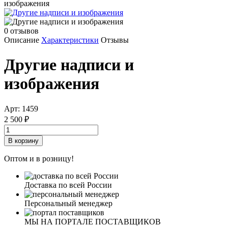
изображения
0
отзывов
Описание
Характеристики
Отзывы
Другие надписи и
изображения
Арт: 1459
2 500
₽
Оптом и в розницу!
Доставка по всей России
Персональный менеджер
МЫ НА ПОРТАЛЕ ПОСТАВЩИКОВ