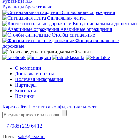
Рукавицы ХБ
Рукавицы брезентовые
Сигнальные ограждения
Сигнальная лента
Конус сигнальный дорожный
Аварийные ограждения
Столбы сигнальные
Фонари сигнальные
дорожные
О компании
Доставка и оплата
Полезная информация
Партнеры
Контакты
Новинки
Карта сайта
Политика конфиденциальности
+ 7 (985) 219 64 12
Почта:
sale@tksiz.ru