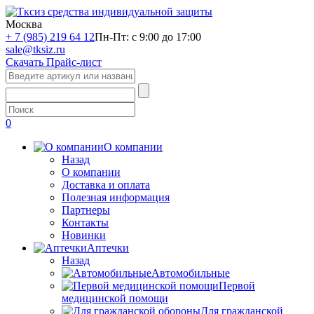
Москва
+ 7 (985) 219 64 12
Пн-Пт: с 9:00 до 17:00
sale@tksiz.ru
Скачать Прайс-лист
0
О компании
Назад
О компании
Доставка и оплата
Полезная информация
Партнеры
Контакты
Новинки
Аптечки
Назад
Автомобильные
Первой
медицинской помощи
Для гражданской