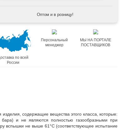
Оптом и в розницу!
Персональный
МЫ НА ПОРТАЛЕ
менеджер
ПОСТАВЩИКОВ
оставка по всей
России
 изделия, содержащие вещества этого класса, которые:
бара) и не являются полностью газообразными при
ру вспышки не выше 61°C (соответствующее испытание