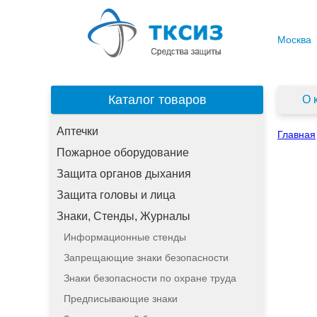
Москва
Каталог товаров
О 
Аптечки
Главная
Пожарное оборудование
Защита органов дыхания
Защита головы и лица
Знаки, Стенды, Журналы
Информационные стенды
Запрещающие знаки безопасности
Знаки безопасности по охране труда
Предписывающие знаки