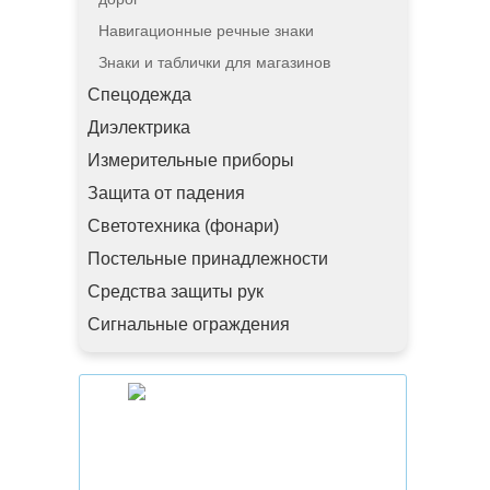
Навигационные речные знаки
Знаки и таблички для магазинов
Спецодежда
Диэлектрика
Измерительные приборы
Защита от падения
Светотехника (фонари)
Постельные принадлежности
Средства защиты рук
Сигнальные ограждения